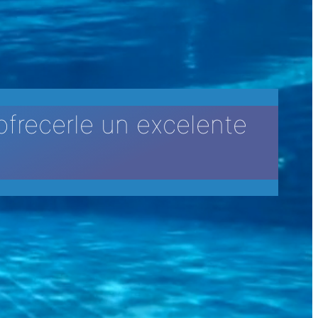
ofrecerle un excelente