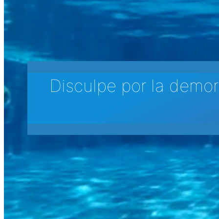
Disculpe por la demor