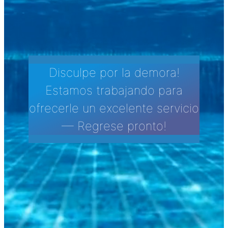
Disculpe por la demora!
Estamos trabajando para
ofrecerle un excelente servicio
— Regrese pronto!