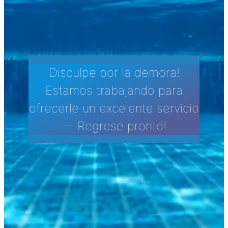
Disculpe por la demora!
Estamos trabajando para
ofrecerle un excelente servicio
— Regrese pronto!