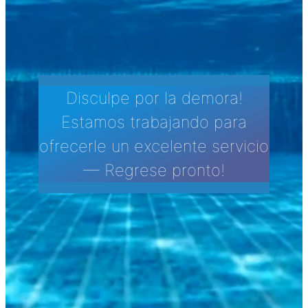
Disculpe por la demora!
Estamos trabajando para
ofrecerle un excelente servicio
— Regrese pronto!