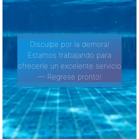
Disculpe por la demora!
Estamos trabajando para
ofrecerle un excelente servicio
— Regrese pronto!