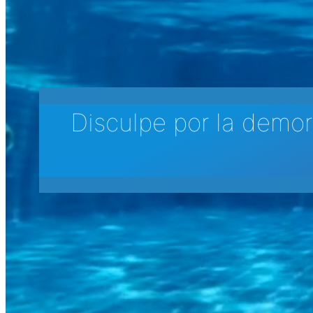
Disculpe por la demor