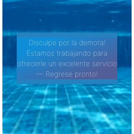
Disculpe por la demora!
Estamos trabajando para
ofrecerle un excelente servicio
— Regrese pronto!