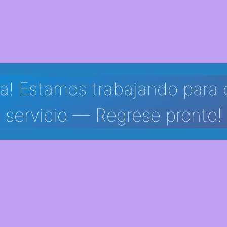
a! Estamos trabajando para 
servicio — Regrese pronto!