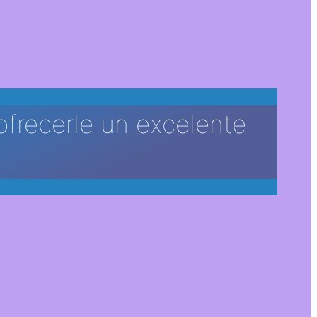
ofrecerle un excelente