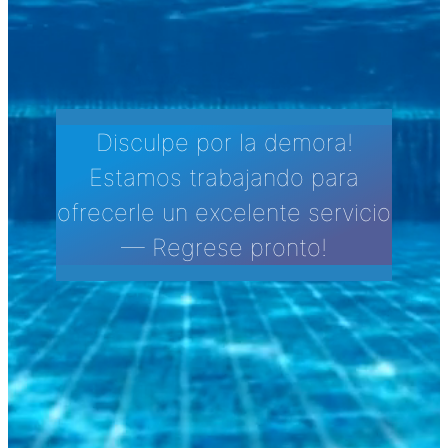
Disculpe por la demora!
Estamos trabajando para
ofrecerle un excelente servicio
— Regrese pronto!