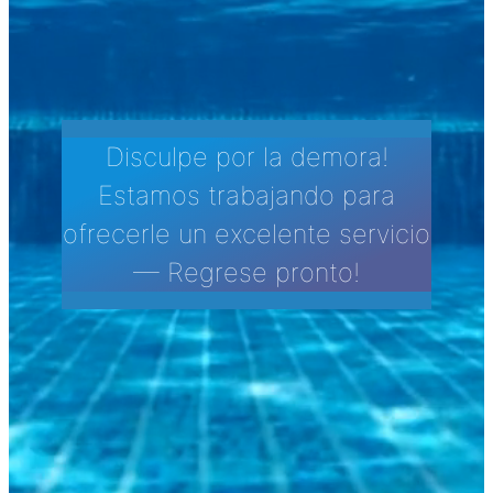
Disculpe por la demora!
Estamos trabajando para
ofrecerle un excelente servicio
— Regrese pronto!