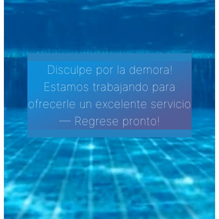
Disculpe por la demora!
Estamos trabajando para
ofrecerle un excelente servicio
— Regrese pronto!