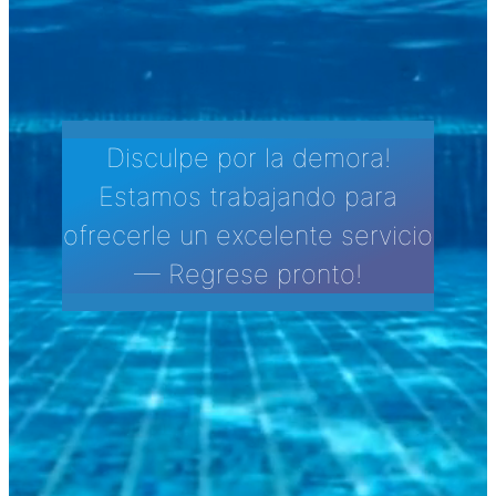
Disculpe por la demora!
Estamos trabajando para
ofrecerle un excelente servicio
— Regrese pronto!