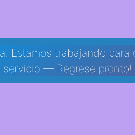
a! Estamos trabajando para 
servicio — Regrese pronto!