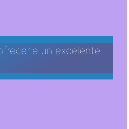
ofrecerle un excelente