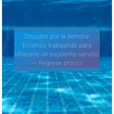
Disculpe por la demora!
Estamos trabajando para
ofrecerle un excelente servicio
— Regrese pronto!