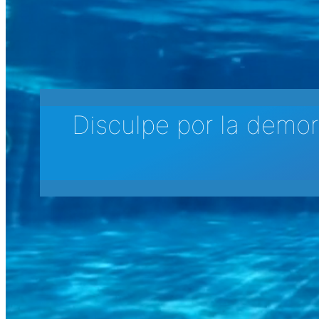
Disculpe por la demor