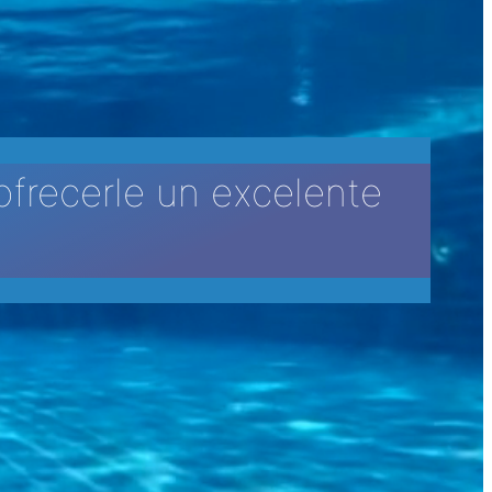
ofrecerle un excelente