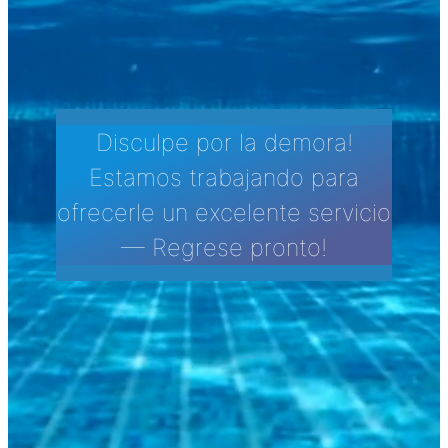
Disculpe por la demora!
Estamos trabajando para
ofrecerle un excelente servicio
— Regrese pronto!